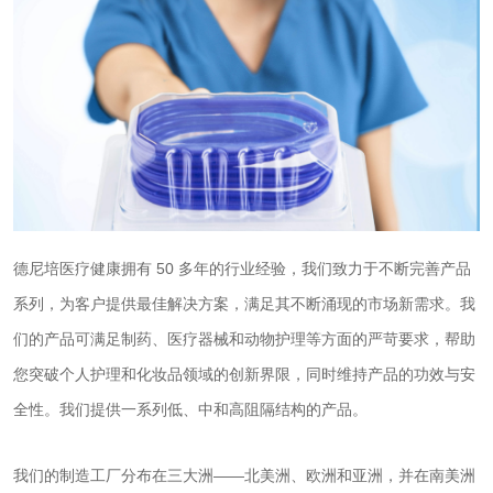
德尼培医疗健康拥有 50 多年的行业经验，我们致力于不断完善产品
系列，为客户提供最佳解决方案，满足其不断涌现的市场新需求。我
们的产品可满足制药、医疗器械和动物护理等方面的严苛要求，帮助
您突破个人护理和化妆品领域的创新界限，同时维持产品的功效与安
全性。我们提供一系列低、中和高阻隔结构的产品。
我们的制造工厂分布在三大洲——北美洲、欧洲和亚洲，并在南美洲