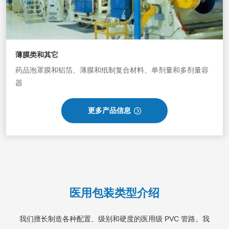
薄膜类和其它
药品泡罩膜和铝箔、薄膜和纸制复合材料、单剂量和多剂量容
器
更多产品信息
医用包装类型介绍
我们擅长制造各种配置、级别和硬度的医用级 PVC 管路。我