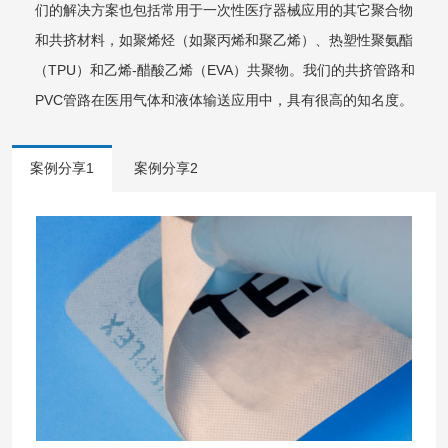
们的解决方案也包括常用于一次性医疗器械应用的其它聚合物
和共挤材料，如聚烯烃（如聚丙烯和聚乙烯）、热塑性聚氨酯
（TPU）和乙烯-醋酸乙烯（EVA）共聚物。我们的共挤管路和
PVC管路在医用气体和液体输送应用中，具有很高的知名度。
案例分享1
案例分享2