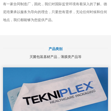
有一家合同制造厂，因此，我们对国际监管环境有着深入的了解。德
尼培秉承以服务为导向的理念，只要您有需求，无论任何时候和任何
地点，我们都能够为您提供产品。
产品类别
灭菌包装基材产品，薄膜类产品等