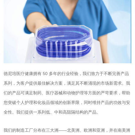
德尼培医疗健康拥有 50 多年的行业经验，我们致力于不断完善产品
系列，为客户提供最佳解决方案，满足其不断涌现的市场新需求。我
们的产品可满足制药、医疗器械和动物护理等方面的严苛要求，帮助
您突破个人护理和化妆品领域的创新界限，同时维持产品的功效与安
全性。我们提供一系列低、中和高阻隔结构的产品。
我们的制造工厂分布在三大洲——北美洲、欧洲和亚洲，并在南美洲