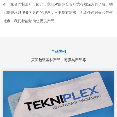
有一家合同制造厂，因此，我们对国际监管环境有着深入的了解。德
尼培秉承以服务为导向的理念，只要您有需求，无论任何时候和任何
地点，我们都能够为您提供产品。
产品类别
灭菌包装基材产品，薄膜类产品等