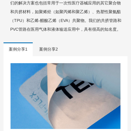
们的解决方案也包括常用于一次性医疗器械应用的其它聚合物
和共挤材料，如聚烯烃（如聚丙烯和聚乙烯）、热塑性聚氨酯
（TPU）和乙烯-醋酸乙烯（EVA）共聚物。我们的共挤管路和
PVC管路在医用气体和液体输送应用中，具有很高的知名度。
案例分享1
案例分享2