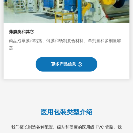
薄膜类和其它
药品泡罩膜和铝箔、薄膜和纸制复合材料、单剂量和多剂量容
器
更多产品信息
医用包装类型介绍
我们擅长制造各种配置、级别和硬度的医用级 PVC 管路。我