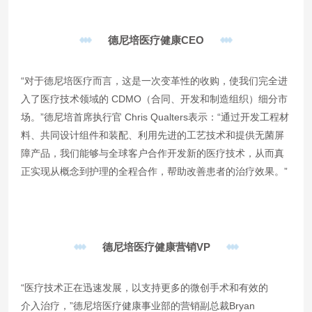
德尼培医疗健康CEO
“对于德尼培医疗而言，这是一次变革性的收购，使我们完全进
入了医疗技术领域的
CDMO
（合同、开发和制造组织）细分市
场。”德尼培首席执行官 Chris Qualters表示：“通过开发工程材
料、共同设计组件和装配、利用先进的工艺技术和提供无菌屏
障产品，我们能够与全球客户合作开发新的医疗技术，从而真
正实现从概念到护理的全程合作，帮助改善患者的治疗效果。”
德尼培医疗健康营销VP
“医疗技术正在迅速发展，以支持更多的
微创手术
和有效的
介入治疗
，”德尼培医疗健康事业部的营销副总裁Bryan