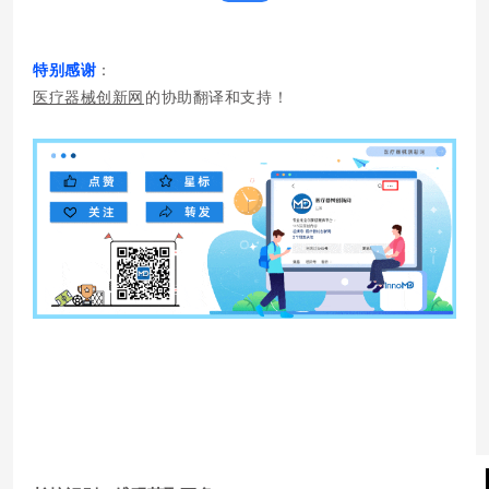
特别感谢
：
医疗器械创新网
的协助翻译和支持！