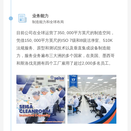
业务能力
制造能力和全球布局
目前公司在全球运营了350, 000平方英尺的制造空间，
凭借150, 000平方英尺的ISO 7级和8级洁净室、510K
法规服务、原型和测试技术以及垂直集成设备制造能
力，服务业务遍布三大洲的多个国家，在美国、墨西哥
和斯洛伐克拥有四个工厂雇用了超过2,000多名员工。