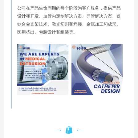
公司在产品生命周期的每个阶段为客户服务，提供产品
设计和开发、血管内定制解决方案、导管解决方案、镍
钛合金支架技术、激光切割和焊接、金属加工和成形、
医用挤出、包装设计和组装等。