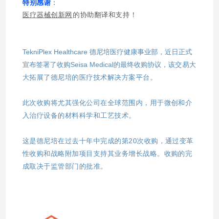
特别感谢
：
医疗器械创新网
的协助翻译和支持！
TekniPlex Healthcare 德尼培医疗健康事业部，近日正式
宣布签署了收购Seisa Medical的最终收购协议，
该交易大
大拓展了德尼培的医疗技术解决方案平台。
此次收购将尤其强化公司在全球范围内，
用于微创和介
入治疗设备的材料科学和工艺技术。
这是德尼培在过去十年中完成的第20次收购，通过变革
性收购和战略附加项目支持其业务增长战略。收购的完
成取决于监管部门的批准。