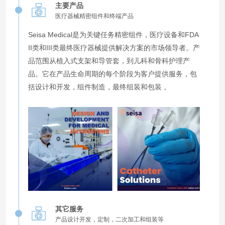
主要产品
医疗器械精密组件和终端产品
Seisa Medical是为关键任务精密组件，医疗设备和FDA
II类和III类最终医疗器械提供解决方案的市场领导者。产
品范围从植入式支架和导管套，到儿科和骨科护理产
品。它在产品生命周期的每个阶段为客户提供服务，包
括设计和开发，组件制造，最终组装和包装 。
其它服务
产品设计开发，定制，二次加工和组装等