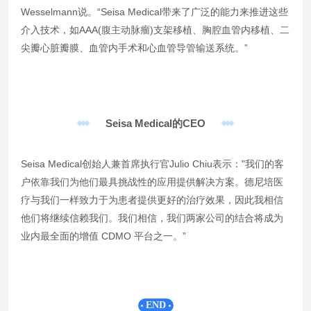
Wesselmann说。“Seisa Medical带来了广泛的能力来推进这些
介入技术，如AAA(腹主动脉瘤)支架移植、胸腔血管内移植、二
尖瓣心脏瓣膜、血管内手术和心血管导管输送系统。”
Seisa Medical的CEO
Seisa Medical创始人兼首席执行官Julio Chiu表示："我们的客
户依靠我们为他们最具挑战性的应用提供解决方案。德尼培医
疗与我们一样致力于为患者提供更好的治疗效果，因此我相信
他们将继续信赖我们。我们相信，我们两家公司的结合将成为
业内最全面的
增值 CDMO 平台
之一。”
END