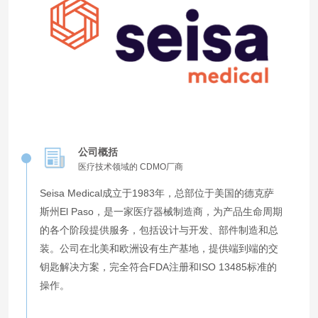
公司概括
医疗技术领域的 CDMO厂商
Seisa Medical成立于1983年，总部位于美国的德克萨
斯州El Paso，是一家医疗器械制造商，为产品生命周期
的各个阶段提供服务，包括设计与开发、部件制造和总
装。公司在北美和欧洲设有生产基地，提供端到端的交
钥匙解决方案，完全符合FDA注册和ISO 13485标准的
操作。