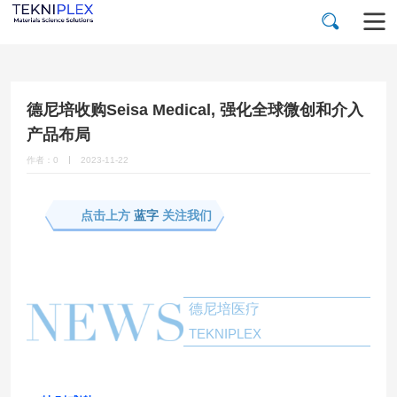
德尼培收购Seisa Medical, 强化全球微创和介入
产品布局
作者：0
2023-11-22
点击上方
蓝字
关注我们
德尼培医疗
TEKNIPLEX