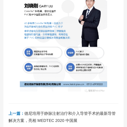
上一篇：
德尼培用于静脉注射治疗和介入导管手术的最新导管
解决方案，亮相 MEDTEC 2020 中国展