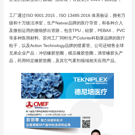
工厂通过ISO 9001:2015，ISO 13485:2016 体系验证，拥有万
级和十万级洁净室，生产Natvar品牌的医疗导管，和各种介入
及微创运用的微细挤出管路，包含TPU，硅胶，PEBAX， PVC
等多种医用材料。苏州工厂同时生产Colorite科勒莱品牌的医疗
粒子，以及Action Technology品牌的喷雾管。公司还销售全球
兄弟企业产品：冲切橡胶垫圈，模压橡胶垫圈，滴管橡胶头产
品，药用特定橡胶垫圈，及其它气雾剂领域相关应用产品。