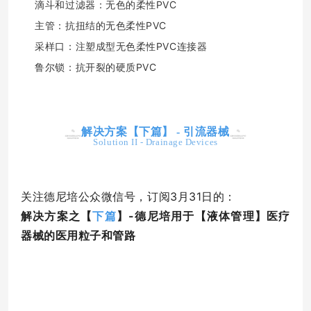
滴斗和过滤器：无色的柔性PVC
主管：抗扭结的无色柔性PVC
采样口：注塑成型无色柔性PVC连接器
鲁尔锁：抗开裂的硬质PVC
解决方案【下篇】 - 引流器械
Solution II - Drainage Devices
关注德尼培公众微信号，订阅3月31日的：
解决方案之【
下篇
】-德尼培用于【液体管理】医疗
器械的医用粒子和管路