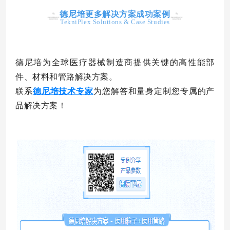
德尼培更多解决方案成功案例
TekniPlex Solutions & Case Studies
德尼培为全球医疗器械制造商提供关键的高性能部
件、材料和管路解决方案。
联系
德尼培技术专家
为您解答和量身定制您专属的产
品解决方案！