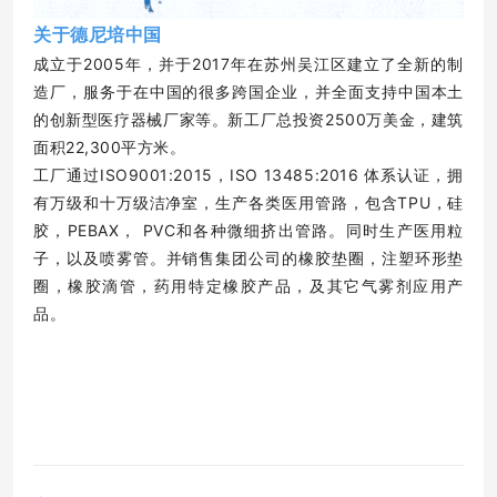
关于德尼培中国
成立于2005年，并于2017年在苏州吴江区建立了全新的制
造厂，服务于在中国的很多跨国企业，并全面支持中国本土
的创新型医疗器械厂家等。新工厂总投资2500万美金，建筑
面积22,300平方米。
工厂通过ISO9001:2015，ISO 13485:2016 体系认证，拥
有万级和十万级洁净室，生产各类医用管路，包含TPU，硅
胶，PEBAX， PVC和各种微细挤出管路。同时生产医用粒
子，以及喷雾管。并销售集团公司的橡胶垫圈，注塑环形垫
圈，橡胶滴管，药用特定橡胶产品，及其它气雾剂应用产
品。