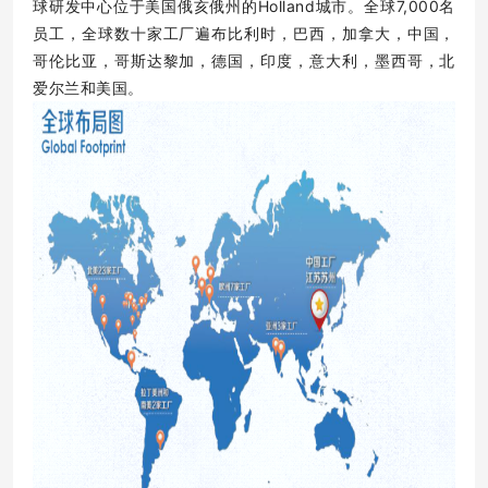
球研发中心位于美国俄亥俄州的Holland城市。全球7,000名
员工，全球数十家工厂遍布比利时，巴西，加拿大，中国，
哥伦比亚，哥斯达黎加，德国，印度，意大利，墨西哥，北
爱尔兰和美国。