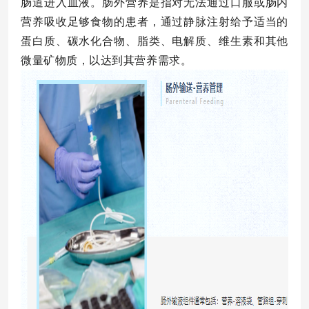
肠道进入血液。肠外营养是指对无法通过口服或肠内
营养吸收足够食物的患者，通过静脉注射给予适当的
蛋白质、碳水化合物、脂类、电解质、维生素和其他
微量矿物质，以达到其营养需求。