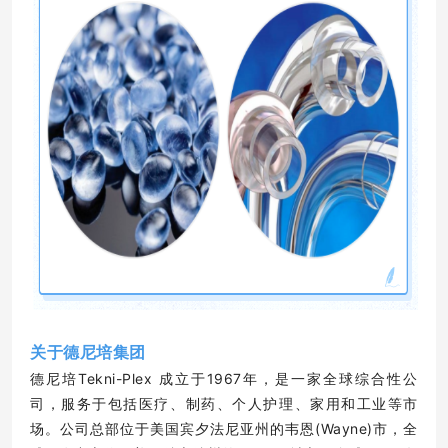
关于德尼培集团
德尼培Tekni-Plex 成立于1967年，是一家全球综合性公
司，服务于包括医疗、制药、个人护理、家用和工业等市
场。公司总部位于美国宾夕法尼亚州的韦恩(Wayne)市，全