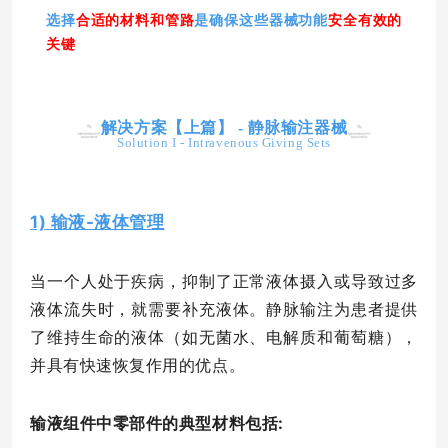
选择
合适的材料和管路
是确保这些器械功能
安全有效的
关键
解决方案【上篇】 - 静脉输注器械
Solution I - Intravenous Giving Sets
1) 输液-液体管理
当一个人处于疾病，抑制了正常液体摄入或导致过多
液体流失时，就需要补充液体。静脉输注为患者提供
了维持生命的液体（如无菌水、电解质和葡萄糖），
并具有快速恢复作用的优点。
输液组件中零部件的典型材料包括: