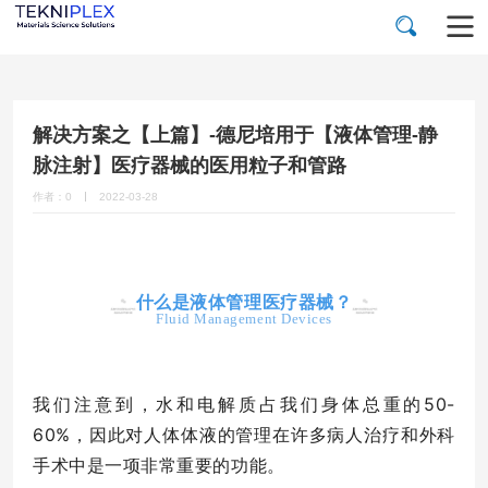
解决方案之【上篇】-德尼培用于【液体管理-静
脉注射】医疗器械的医用粒子和管路
作者：0
2022-03-28
什么是液体管理医疗器械？
Fluid Management Devices
我们注意到，水和电解质占我们身体总重的50-
60%，因此对人体体液的管理在许多病人治疗和外科
手术中是一项非常重要的功能。