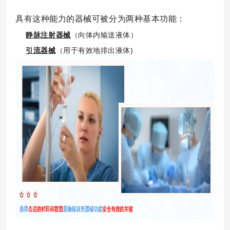
具有这种能力的器械可被分为两种基本功能：
静脉注射器械
（向体内输送液体）
引流器械
（用于有效地排出液体)