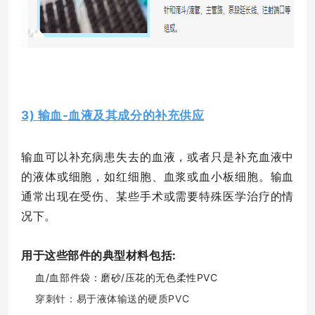
3) 输血-血液及其成分的补充供应
输血可以补充病患失去的血液，或者只是补充血液中
的液体或细胞，如红细胞、血浆或血小板细胞。输血
通常出现在受伤、某些手术或需要特殊医学治疗的情
况下。
用于这些部件的典型材料包括:
血/血部件袋：磨砂/压花的无色柔性PVC
穿刺针：易于液体输送的硬质PVC